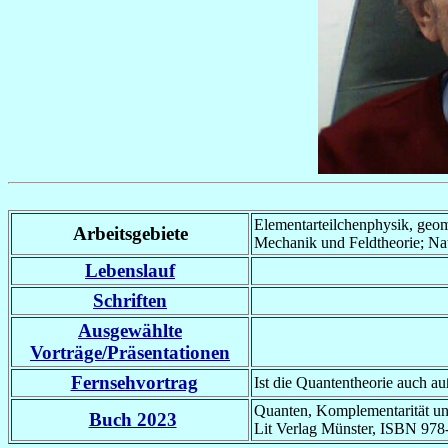
Elementarteilchenphysik, geom
Arbeitsgebiete
Mechanik und Feldtheorie; Na
Lebenslauf
Schriften
Ausgewählte
Vorträge/Präsentationen
Fernsehvortrag
Ist die Quantentheorie auch 
Quanten, Komplementarität un
Buch 2023
Lit Verlag Münster, ISBN 978