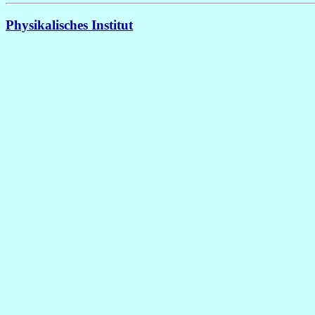
Physikalisches Institut